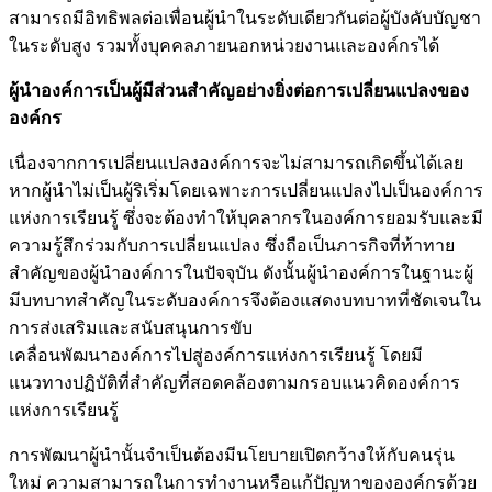
สามารถมีอิทธิพลต่อเพื่อนผู้นำในระดับเดียวกันต่อผู้บังคับบัญชา
ในระดับสูง รวมทั้งบุคคลภายนอกหน่วยงานและองค์กรได้
ผู้นำองค์การเป็นผู้มีส่วนสำคัญอย่างยิ่งต่อการเปลี่ยนแปลงของ
องค์กร
เนื่องจากการเปลี่ยนแปลงองค์การจะไม่สามารถเกิดขึ้นได้เลย
หากผู้นำไม่เป็นผู้ริเริ่มโดยเฉพาะการเปลี่ยนแปลงไปเป็นองค์การ
แห่งการเรียนรู้ ซึ่งจะต้องทำให้บุคลากรในองค์การยอมรับและมี
ความรู้สึกร่วมกับการเปลี่ยนแปลง ซึ่งถือเป็นภารกิจที่ท้าทาย
สำคัญของผู้นำองค์การในปัจจุบัน ดังนั้นผู้นำองค์การในฐานะผู้
มีบทบาทสำคัญในระดับองค์การจึงต้องแสดงบทบาทที่ชัดเจนใน
การส่งเสริมและสนับสนุนการขับ
เคลื่อนพัฒนาองค์การไปสู่องค์การแห่งการเรียนรู้ โดยมี
แนวทางปฏิบัติที่สำคัญที่สอดคล้องตามกรอบแนวคิดองค์การ
แห่งการเรียนรู้
การพัฒนาผู้นำนั้นจำเป็นต้องมีนโยบายเปิดกว้างให้กับคนรุ่น
ใหม่ ความสามารถในการทำงานหรือแก้ปัญหาขององค์กรด้วย