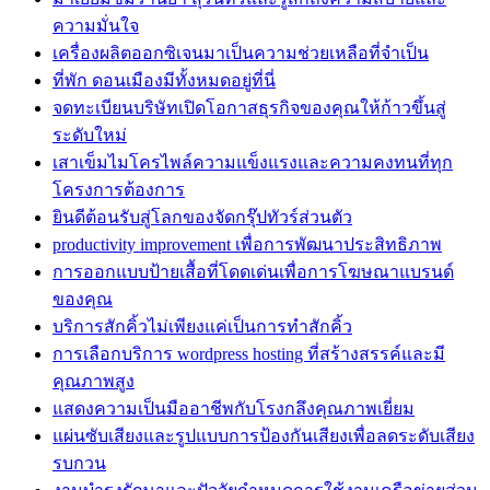
ความมั่นใจ
เครื่องผลิตออกซิเจนมาเป็นความช่วยเหลือที่จำเป็น
ที่พัก ดอนเมืองมีทั้งหมดอยู่ที่นี่
จดทะเบียนบริษัทเปิดโอกาสธุรกิจของคุณให้ก้าวขึ้นสู่
ระดับใหม่
เสาเข็มไมโครไพล์ความแข็งแรงและความคงทนที่ทุก
โครงการต้องการ
ยินดีต้อนรับสู่โลกของจัดกรุ๊ปทัวร์ส่วนตัว
productivity improvement เพื่อการพัฒนาประสิทธิภาพ
การออกแบบป้ายเสื้อที่โดดเด่นเพื่อการโฆษณาแบรนด์
ของคุณ
บริการสักคิ้วไม่เพียงแค่เป็นการทำสักคิ้ว
การเลือกบริการ wordpress hosting ที่สร้างสรรค์และมี
คุณภาพสูง
แสดงความเป็นมืออาชีพกับโรงกลึงคุณภาพเยี่ยม
แผ่นซับเสียงและรูปแบบการป้องกันเสียงเพื่อลดระดับเสียง
รบกวน