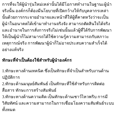
การที่จะให้ผู้นำรุ่นใหม่เหล่านั้นได้มีโอกาสทำงานในฐานะผู้นำ
จริงนั้น องค์กรก็ต้องมีนโยบายที่เปิดกว้างให้กับบุคลากรเหล่า
นั้นด้วยการกระจายอำนาจและหน้าที่ให้ผู้ที่คาดหวังว่าจะเป็น
ผู้นำในอนาคตได้เข้ามาทำงานจริงจัง สามารถตัดสินใจได้จริง
และอำนาจในการสั่งการจริงไม่เช่นนั้นแล้วผู้ที่ได้รับการพัฒนา
ให้เป็นผู้นำก็ไม่สามารถได้ใช้ความรู้ความสามารถกับสภาวะ
เหตุการณ์จริง การพัฒนาผู้นำก็ไม่อาจประสบความสำเร็จได้
อย่างแท้จริง
ทักษะที่จำเป็นต้องใช้สำหรับผู้นำองค์กร
1.ทักษะทางด้านเทคนิค ซึ่งเป็นทักษะที่จำเป็นสำหรับงานด้าน
ปฏิบัติการ
2.ทักษะด้านมนุษย์สัมพันธ์ เป็นทักษะที่ใช้สำหรับการติดต่อ
สื่อสาร ทักษะการสร้างสัมพันธ์
3.ทักษะทางด้านความคิด เป็นทักษะด้านเชาว์ไหวพริบ การมี
วิสัยทัศน์ และความสามารถในการเชื่อมโยงความสัมพันธ์ระบบ
ทั้งหมด