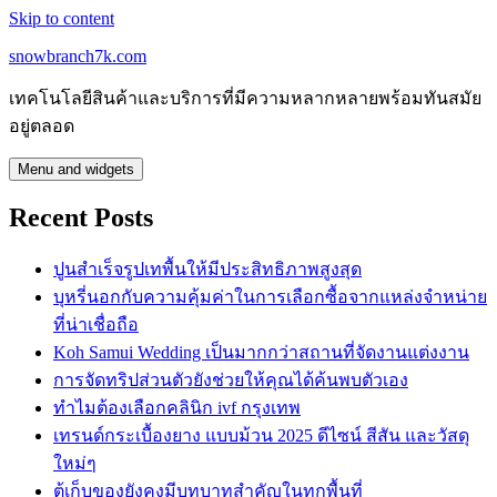
Skip to content
snowbranch7k.com
เทคโนโลยีสินค้าและบริการที่มีความหลากหลายพร้อมทันสมัย
อยู่ตลอด
Menu and widgets
Recent Posts
ปูนสำเร็จรูปเทพื้นให้มีประสิทธิภาพสูงสุด
บุหรี่นอกกับความคุ้มค่าในการเลือกซื้อจากแหล่งจำหน่าย
ที่น่าเชื่อถือ
Koh Samui Wedding เป็นมากกว่าสถานที่จัดงานแต่งงาน
การจัดทริปส่วนตัวยังช่วยให้คุณได้ค้นพบตัวเอง
ทำไมต้องเลือกคลินิก ivf กรุงเทพ
เทรนด์กระเบื้องยาง แบบม้วน 2025 ดีไซน์ สีสัน และวัสดุ
ใหม่ๆ
ตู้เก็บของยังคงมีบทบาทสำคัญในทุกพื้นที่