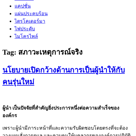
แคปชั่น
แผ่นประคบร้อน
ไตรโคเดอร์มา
ไฟประดับ
ไมโครไพล์
Tag:
สภาวะเหตุการณ์จริง
นโยบายเปิดกว้างด้านการเป็นผู้นำให้กับ
คนรุ่นใหม่
ผู้นำ เป็นปัจจัยที่สำคัญยิ่งประการหนึ่งต่อความสำเร็จของ
องค์กร
เพราะผู้นำมีภาระหน้าที่และความรับผิดชอบโดยตรงที่จะต้อง
วางแผนสั่งการดูแล และควบคุมให้บุคลากรขององค์การปฏิบัติ