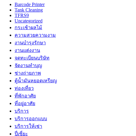
Barcode Printer
Tank Cleaning
TFRS9
Uncategorized
กระเช้าผลไม้
ความสวยความงาม
งานบำรุงรักษา
งานแต่งงาน
จดทะเบียนบริษัท
จัดงานทำบุญ
ช่างถ่ายภาพ
ตู้น้ำมันหยอดเหรียญ
ท่องเที่ยว
ที่พักอาศัย
ที่อยู่อาศัย
บริการ
บริการออกแบบ
บริการให้เช่า
ปี่เซี่ยะ