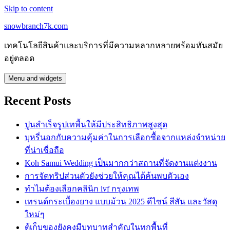
Skip to content
snowbranch7k.com
เทคโนโลยีสินค้าและบริการที่มีความหลากหลายพร้อมทันสมัย
อยู่ตลอด
Menu and widgets
Recent Posts
ปูนสำเร็จรูปเทพื้นให้มีประสิทธิภาพสูงสุด
บุหรี่นอกกับความคุ้มค่าในการเลือกซื้อจากแหล่งจำหน่าย
ที่น่าเชื่อถือ
Koh Samui Wedding เป็นมากกว่าสถานที่จัดงานแต่งงาน
การจัดทริปส่วนตัวยังช่วยให้คุณได้ค้นพบตัวเอง
ทำไมต้องเลือกคลินิก ivf กรุงเทพ
เทรนด์กระเบื้องยาง แบบม้วน 2025 ดีไซน์ สีสัน และวัสดุ
ใหม่ๆ
ตู้เก็บของยังคงมีบทบาทสำคัญในทุกพื้นที่