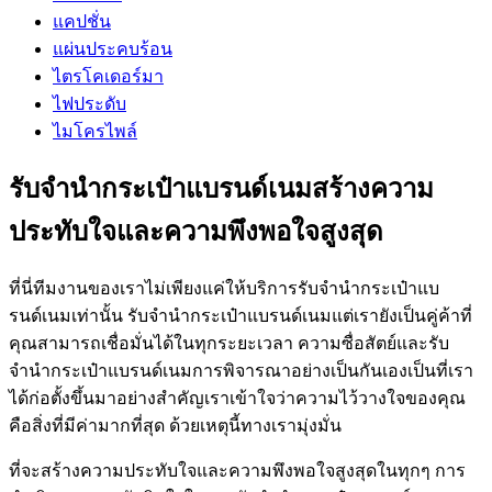
แคปชั่น
แผ่นประคบร้อน
ไตรโคเดอร์มา
ไฟประดับ
ไมโครไพล์
รับจำนำกระเป๋าแบรนด์เนมสร้างความ
ประทับใจและความพึงพอใจสูงสุด
ที่นี่ทีมงานของเราไม่เพียงแค่ให้บริการรับจำนำกระเป๋าแบ
รนด์เนมเท่านั้น รับจำนำกระเป๋าแบรนด์เนมแต่เรายังเป็นคู่ค้าที่
คุณสามารถเชื่อมั่นได้ในทุกระยะเวลา ความซื่อสัตย์และรับ
จำนำกระเป๋าแบรนด์เนมการพิจารณาอย่างเป็นกันเองเป็นที่เรา
ได้ก่อตั้งขึ้นมาอย่างสำคัญเราเข้าใจว่าความไว้วางใจของคุณ
คือสิ่งที่มีค่ามากที่สุด ด้วยเหตุนี้ทางเรามุ่งมั่น
ที่จะสร้างความประทับใจและความพึงพอใจสูงสุดในทุกๆ การ