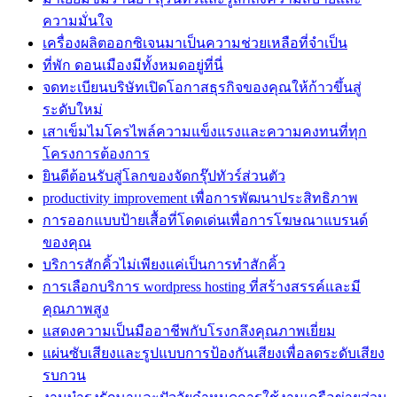
ความมั่นใจ
เครื่องผลิตออกซิเจนมาเป็นความช่วยเหลือที่จำเป็น
ที่พัก ดอนเมืองมีทั้งหมดอยู่ที่นี่
จดทะเบียนบริษัทเปิดโอกาสธุรกิจของคุณให้ก้าวขึ้นสู่
ระดับใหม่
เสาเข็มไมโครไพล์ความแข็งแรงและความคงทนที่ทุก
โครงการต้องการ
ยินดีต้อนรับสู่โลกของจัดกรุ๊ปทัวร์ส่วนตัว
productivity improvement เพื่อการพัฒนาประสิทธิภาพ
การออกแบบป้ายเสื้อที่โดดเด่นเพื่อการโฆษณาแบรนด์
ของคุณ
บริการสักคิ้วไม่เพียงแค่เป็นการทำสักคิ้ว
การเลือกบริการ wordpress hosting ที่สร้างสรรค์และมี
คุณภาพสูง
แสดงความเป็นมืออาชีพกับโรงกลึงคุณภาพเยี่ยม
แผ่นซับเสียงและรูปแบบการป้องกันเสียงเพื่อลดระดับเสียง
รบกวน