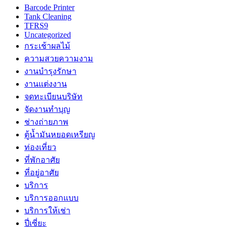
Barcode Printer
Tank Cleaning
TFRS9
Uncategorized
กระเช้าผลไม้
ความสวยความงาม
งานบำรุงรักษา
งานแต่งงาน
จดทะเบียนบริษัท
จัดงานทำบุญ
ช่างถ่ายภาพ
ตู้น้ำมันหยอดเหรียญ
ท่องเที่ยว
ที่พักอาศัย
ที่อยู่อาศัย
บริการ
บริการออกแบบ
บริการให้เช่า
ปี่เซี่ยะ