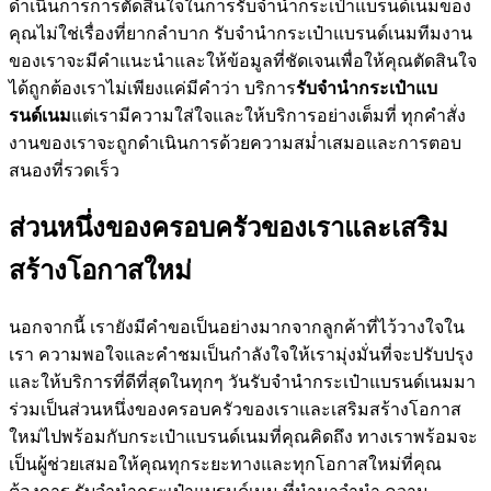
ดำเนินการการตัดสินใจในการรับจำนำกระเป๋าแบรนด์เนมของ
คุณไม่ใช่เรื่องที่ยากลำบาก รับจำนำกระเป๋าแบรนด์เนมทีมงาน
ของเราจะมีคำแนะนำและให้ข้อมูลที่ชัดเจนเพื่อให้คุณตัดสินใจ
ได้ถูกต้องเราไม่เพียงแค่มีคำว่า บริการ
รับจำนำกระเป๋าแบ
รนด์เนม
แต่เรามีความใส่ใจและให้บริการอย่างเต็มที่ ทุกคำสั่ง
งานของเราจะถูกดำเนินการด้วยความสม่ำเสมอและการตอบ
สนองที่รวดเร็ว
ส่วนหนึ่งของครอบครัวของเราและเสริม
สร้างโอกาสใหม่
นอกจากนี้ เรายังมีคำขอเป็นอย่างมากจากลูกค้าที่ไว้วางใจใน
เรา ความพอใจและคำชมเป็นกำลังใจให้เรามุ่งมั่นที่จะปรับปรุง
และให้บริการที่ดีที่สุดในทุกๆ วันรับจำนำกระเป๋าแบรนด์เนมมา
ร่วมเป็นส่วนหนึ่งของครอบครัวของเราและเสริมสร้างโอกาส
ใหม่ไปพร้อมกับกระเป๋าแบรนด์เนมที่คุณคิดถึง ทางเราพร้อมจะ
เป็นผู้ช่วยเสมอให้คุณทุกระยะทางและทุกโอกาสใหม่ที่คุณ