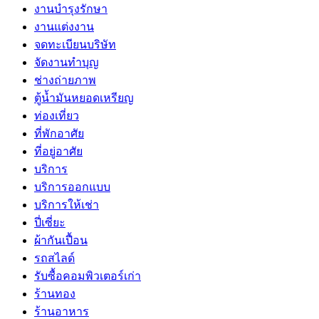
งานบำรุงรักษา
งานแต่งงาน
จดทะเบียนบริษัท
จัดงานทำบุญ
ช่างถ่ายภาพ
ตู้น้ำมันหยอดเหรียญ
ท่องเที่ยว
ที่พักอาศัย
ที่อยู่อาศัย
บริการ
บริการออกแบบ
บริการให้เช่า
ปี่เซี่ยะ
ผ้ากันเปื้อน
รถสไลด์
รับซื้อคอมพิวเตอร์เก่า
ร้านทอง
ร้านอาหาร