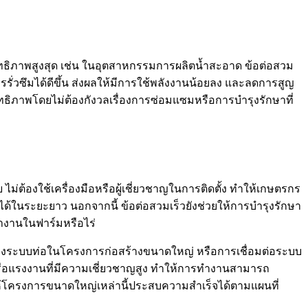
ธิภาพสูงสุด เช่น ในอุตสาหกรรมการผลิตน้ำสะอาด ข้อต่อสวม
รั่วซึมได้ดีขึ้น ส่งผลให้มีการใช้พลังงานน้อยลง และลดการสูญ
ิภาพโดยไม่ต้องกังวลเรื่องการซ่อมแซมหรือการบำรุงรักษาที่
่ต้องใช้เครื่องมือหรือผู้เชี่ยวชาญในการติดตั้ง ทำให้เกษตรกร
ด้ในระยะยาว นอกจากนี้ ข้อต่อสวมเร็วยังช่วยให้การบำรุงรักษา
ทำงานในฟาร์มหรือไร่
างระบบท่อในโครงการก่อสร้างขนาดใหญ่ หรือการเชื่อมต่อระบบ
เศษหรือแรงงานที่มีความเชี่ยวชาญสูง ทำให้การทำงานสามารถ
ให้โครงการขนาดใหญ่เหล่านี้ประสบความสำเร็จได้ตามแผนที่