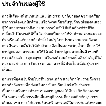
ประจำวันของผู้ใช้
การมีเส้นผมที่หนาแน่นและเป็นธรรมชาติช่วยลดความเครียด
จากการต้องปกปิดศีรษะหรือกังวลเกี่ยวกับรูปลักษณ์ของตนเอง
ผู้ใช้หลายรายเล่าถึงประสบการณ์หลังใช้ผลิตภัณฑ์ว่าชีวิต
เปลี่ยนไปในทางที่ดีขึ้น ไม่ว่าจะเป็นการได้รับคำชมจากคนรอบ
ตัว หรือแม้แต่การกล้าทำสิ่งใหม่ๆ โดยปราศจากความกังวล
การคืนความมั่นใจให้กับตัวเองถือเป็นของขวัญล้ำค่าที่การใช้
ยาปลูกผมสามารถมอบให้ได้ แม้ว่ายาปลูกผมจะเป็นตัวช่วยที่
ทรงพลัง แต่การดูแลสุขภาพในองค์รวมยังคงเป็นสิ่งสำคัญที่ไม่
ควรมองข้าม การรับประทานอาหารที่มีประโยชน์ต่อสุขภาพ
เส้นผม
อาหารที่อุดมไปด้วยโปรตีน ธาตุเหล็ก และวิตามิน รวมถึงการ
ออกกำลังกายเพื่อส่งเสริมการไหลเวียนโลหิตในร่างกาย
เป็นการเสริมการทำงานของยาปลูกผมให้มีประสิทธิภาพมาก
ขึ้น นอกจากนี้ การหลีกเลี่ยงพฤติกรรมที่ส่งผลเสียต่อสุขภาพ
เส้นผม เช่น การใช้ความร้อนหรือสารเคมีในการจัดแต่งทรงผม