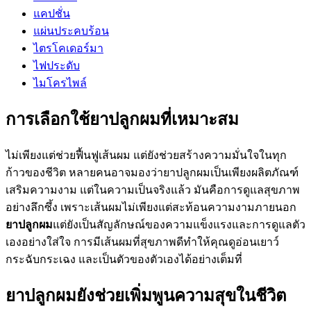
แคปชั่น
แผ่นประคบร้อน
ไตรโคเดอร์มา
ไฟประดับ
ไมโครไพล์
การเลือกใช้ยาปลูกผมที่เหมาะสม
ไม่เพียงแต่ช่วยฟื้นฟูเส้นผม แต่ยังช่วยสร้างความมั่นใจในทุก
ก้าวของชีวิต หลายคนอาจมองว่ายาปลูกผมเป็นเพียงผลิตภัณฑ์
เสริมความงาม แต่ในความเป็นจริงแล้ว มันคือการดูแลสุขภาพ
อย่างลึกซึ้ง เพราะเส้นผมไม่เพียงแต่สะท้อนความงามภายนอก
ยาปลูกผม
แต่ยังเป็นสัญลักษณ์ของความแข็งแรงและการดูแลตัว
เองอย่างใส่ใจ การมีเส้นผมที่สุขภาพดีทำให้คุณดูอ่อนเยาว์
กระฉับกระเฉง และเป็นตัวของตัวเองได้อย่างเต็มที่
ยาปลูกผมยังช่วยเพิ่มพูนความสุขในชีวิต