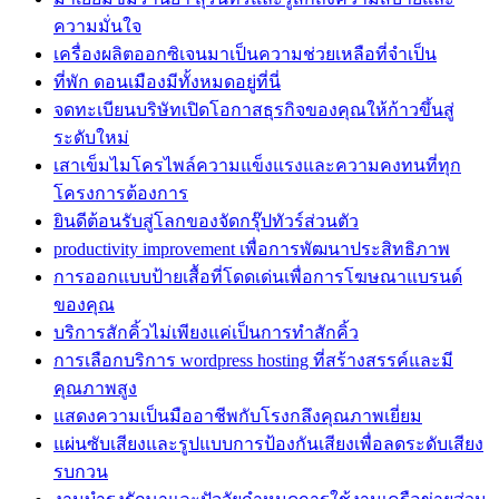
ความมั่นใจ
เครื่องผลิตออกซิเจนมาเป็นความช่วยเหลือที่จำเป็น
ที่พัก ดอนเมืองมีทั้งหมดอยู่ที่นี่
จดทะเบียนบริษัทเปิดโอกาสธุรกิจของคุณให้ก้าวขึ้นสู่
ระดับใหม่
เสาเข็มไมโครไพล์ความแข็งแรงและความคงทนที่ทุก
โครงการต้องการ
ยินดีต้อนรับสู่โลกของจัดกรุ๊ปทัวร์ส่วนตัว
productivity improvement เพื่อการพัฒนาประสิทธิภาพ
การออกแบบป้ายเสื้อที่โดดเด่นเพื่อการโฆษณาแบรนด์
ของคุณ
บริการสักคิ้วไม่เพียงแค่เป็นการทำสักคิ้ว
การเลือกบริการ wordpress hosting ที่สร้างสรรค์และมี
คุณภาพสูง
แสดงความเป็นมืออาชีพกับโรงกลึงคุณภาพเยี่ยม
แผ่นซับเสียงและรูปแบบการป้องกันเสียงเพื่อลดระดับเสียง
รบกวน