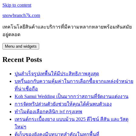
Skip to content
snowbranch7k.com
เทคโนโลยีสินค้าและบริการที่มีความหลากหลายพร้อมทันสมัย
อยู่ตลอด
Menu and widgets
Recent Posts
ปูนสำเร็จรูปเทพื้นให้มีประสิทธิภาพสูงสุด
บุหรี่นอกกับความคุ้มค่าในการเลือกซื้อจากแหล่งจำหน่าย
ที่น่าเชื่อถือ
Koh Samui Wedding เป็นมากกว่าสถานที่จัดงานแต่งงาน
การจัดทริปส่วนตัวยังช่วยให้คุณได้ค้นพบตัวเอง
ทำไมต้องเลือกคลินิก ivf กรุงเทพ
เทรนด์กระเบื้องยาง แบบม้วน 2025 ดีไซน์ สีสัน และวัสดุ
ใหม่ๆ
ตู้เก็บของยังคงมีบทบาทสำคัญในทุกพื้นที่