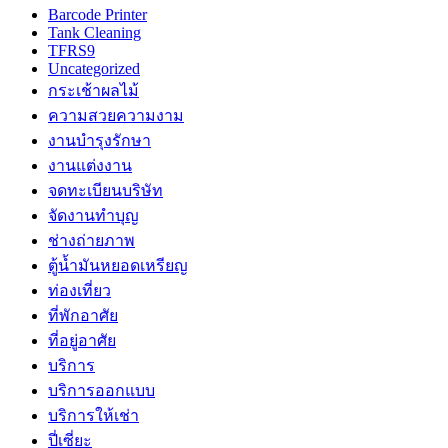
Barcode Printer
Tank Cleaning
TFRS9
Uncategorized
กระเช้าผลไม้
ความสวยความงาม
งานบำรุงรักษา
งานแต่งงาน
จดทะเบียนบริษัท
จัดงานทำบุญ
ช่างถ่ายภาพ
ตู้น้ำมันหยอดเหรียญ
ท่องเที่ยว
ที่พักอาศัย
ที่อยู่อาศัย
บริการ
บริการออกแบบ
บริการให้เช่า
ปี่เซี่ยะ