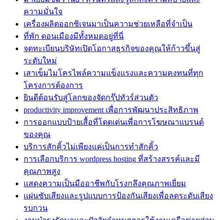
ความมั่นใจ
เครื่องผลิตออกซิเจนมาเป็นความช่วยเหลือที่จำเป็น
ที่พัก ดอนเมืองมีทั้งหมดอยู่ที่นี่
จดทะเบียนบริษัทเปิดโอกาสธุรกิจของคุณให้ก้าวขึ้นสู่
ระดับใหม่
เสาเข็มไมโครไพล์ความแข็งแรงและความคงทนที่ทุก
โครงการต้องการ
ยินดีต้อนรับสู่โลกของจัดกรุ๊ปทัวร์ส่วนตัว
productivity improvement เพื่อการพัฒนาประสิทธิภาพ
การออกแบบป้ายเสื้อที่โดดเด่นเพื่อการโฆษณาแบรนด์
ของคุณ
บริการสักคิ้วไม่เพียงแค่เป็นการทำสักคิ้ว
การเลือกบริการ wordpress hosting ที่สร้างสรรค์และมี
คุณภาพสูง
แสดงความเป็นมืออาชีพกับโรงกลึงคุณภาพเยี่ยม
แผ่นซับเสียงและรูปแบบการป้องกันเสียงเพื่อลดระดับเสียง
รบกวน