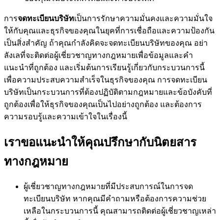
การ
จดทะเบียนบริษัท
เป็นการรักษาความมั่นคงและความมั่นใจ
ให้กับคุณและธุรกิจของคุณในยุคที่การเชื่อถือและความป้องกัน
เป็นสิ่งสำคัญ ถ้าคุณกำลังคิดจะจดทะเบียนบริษัทของคุณ อย่า
ลังเลที่จะติดต่อผู้เชี่ยวชาญทางกฎหมายเพื่อข้อมูลและคำ
แนะนำที่ถูกต้อง และเริ่มต้นการเรียนรู้เกี่ยวกับกระบวนการนี้
เพื่อความประสบความสำเร็จในธุรกิจของคุณ การจดทะเบียน
บริษัทเป็นกระบวนการที่ต้องปฏิบัติตามกฎหมายและข้อบังคับที่
ถูกต้องเพื่อให้ธุรกิจของคุณเป็นไปอย่างถูกต้อง และต้องการ
ความรอบรู้และความเข้าใจในเรื่องนี้
เราขอแนะนำให้คุณปรึกษากับนิตยสาร
ทางกฎหมาย
ผู้เชี่ยวชาญทางกฎหมายที่มีประสบการณ์ในการจด
ทะเบียนบริษัท หากคุณมีคำถามหรือต้องการความช่วย
เหลือในกระบวนการนี้ คุณสามารถติดต่อผู้เชี่ยวชาญเหล่า