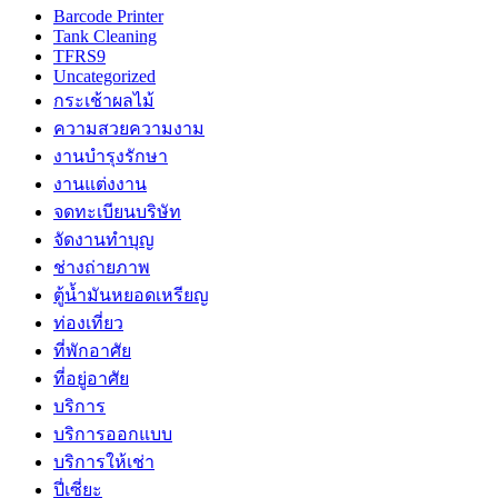
Barcode Printer
Tank Cleaning
TFRS9
Uncategorized
กระเช้าผลไม้
ความสวยความงาม
งานบำรุงรักษา
งานแต่งงาน
จดทะเบียนบริษัท
จัดงานทำบุญ
ช่างถ่ายภาพ
ตู้น้ำมันหยอดเหรียญ
ท่องเที่ยว
ที่พักอาศัย
ที่อยู่อาศัย
บริการ
บริการออกแบบ
บริการให้เช่า
ปี่เซี่ยะ