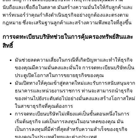
นับถือและเชื่อถือในตลาด มันสร้างความมั่นใจให้กับลูกค้าและ
พาร์ทเนอร์ว่าคุณกำลังดำเนินธุรกิจอย่างถูกต้องและตรงตาม
กฎหมาย ซึ่งจะเสริมฐานลูกค้าและสร้างความพึงพอใจที่สูงขึ้น
การจดทะเบียนบริษัทช่วยในการคุ้มครองทรัพย์สินและ
สิทธิ์
มันช่วยลดความเสี่ยงในกรณีที่เกิดปัญหาและทำให้ธุรกิจ
ของคุณมีความมั่นคงและมั่นใจ การจดทะเบียนบริษัทเป็น
ประตูเปิดโอกาสในการขยายธุรกิจของคุณ
มันเปิดทางให้คุณเข้าสู่ตลาดใหม่และรับการสนับสนุนจาก
ธนาคารและหน่วยงานราชการ ท่านจะสามารถนำธุรกิจ
ของท่านไปยังระดับต่อไปอย่างมั่นคงและสร้างโอกาสใหม่
ในสาขาธุรกิจที่คุณต้องการ
การจดทะเบียนบริษัทไม่เพียงแค่เป็นขั้นตอนหนึ่งในการ
เริ่มต้นธุรกิจ แต่เป็นการลงทุนในอนาคตของคุณ มัน
เป็นการลงทุนที่มีค่าที่สุดสำหรับความสำเร็จของธุรกิจ
ของคุณในประเทศไทยและต่างประเทศ