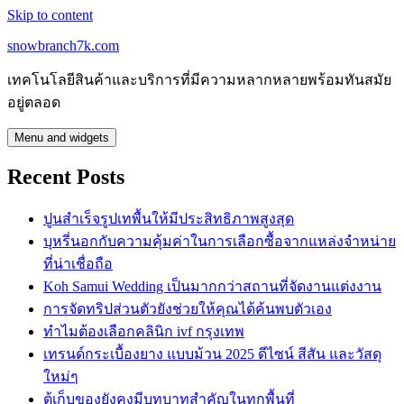
Skip to content
snowbranch7k.com
เทคโนโลยีสินค้าและบริการที่มีความหลากหลายพร้อมทันสมัย
อยู่ตลอด
Menu and widgets
Recent Posts
ปูนสำเร็จรูปเทพื้นให้มีประสิทธิภาพสูงสุด
บุหรี่นอกกับความคุ้มค่าในการเลือกซื้อจากแหล่งจำหน่าย
ที่น่าเชื่อถือ
Koh Samui Wedding เป็นมากกว่าสถานที่จัดงานแต่งงาน
การจัดทริปส่วนตัวยังช่วยให้คุณได้ค้นพบตัวเอง
ทำไมต้องเลือกคลินิก ivf กรุงเทพ
เทรนด์กระเบื้องยาง แบบม้วน 2025 ดีไซน์ สีสัน และวัสดุ
ใหม่ๆ
ตู้เก็บของยังคงมีบทบาทสำคัญในทุกพื้นที่