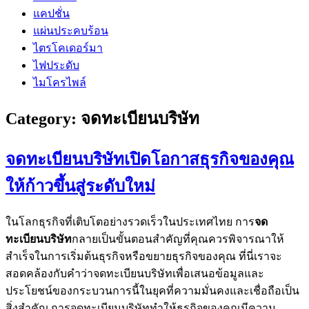
แคปชั่น
แผ่นประคบร้อน
ไตรโคเดอร์มา
ไฟประดับ
ไมโครไพล์
Category:
จดทะเบียนบริษัท
จดทะเบียนบริษัทเปิดโอกาสธุรกิจของคุณ
ให้ก้าวขึ้นสู่ระดับใหม่
ในโลกธุรกิจที่เติบโตอย่างรวดเร็วในประเทศไทย การ
จด
ทะเบียนบริษัท
กลายเป็นขั้นตอนสำคัญที่คุณควรพิจารณาให้
สำเร็จในการเริ่มต้นธุรกิจหรือขยายธุรกิจของคุณ ที่นี่เราจะ
สอดคล้องกับคำว่าจดทะเบียนบริษัทเพื่อเสนอข้อมูลและ
ประโยชน์ของกระบวนการนี้ในยุคที่ความมั่นคงและเชื่อถือเป็น
สิ่งสำคัญ การจดทะเบียนบริษัททำให้ธุรกิจของคุณมีความ