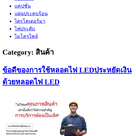
แคปชั่น
แผ่นประคบร้อน
ไตรโคเดอร์มา
ไฟประดับ
ไมโครไพล์
Category:
สินค้า
ข้อดีของการใช้หลอดไฟ LEDประหยัดเงิน
ด้วยหลอดไฟ LED