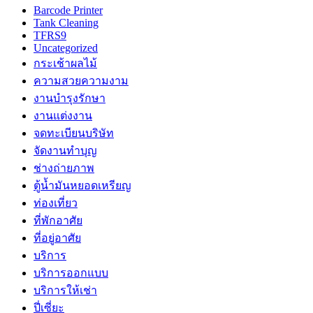
Barcode Printer
Tank Cleaning
TFRS9
Uncategorized
กระเช้าผลไม้
ความสวยความงาม
งานบำรุงรักษา
งานแต่งงาน
จดทะเบียนบริษัท
จัดงานทำบุญ
ช่างถ่ายภาพ
ตู้น้ำมันหยอดเหรียญ
ท่องเที่ยว
ที่พักอาศัย
ที่อยู่อาศัย
บริการ
บริการออกแบบ
บริการให้เช่า
ปี่เซี่ยะ