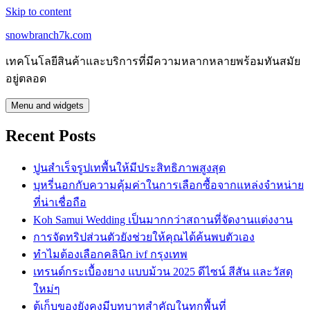
Skip to content
snowbranch7k.com
เทคโนโลยีสินค้าและบริการที่มีความหลากหลายพร้อมทันสมัย
อยู่ตลอด
Menu and widgets
Recent Posts
ปูนสำเร็จรูปเทพื้นให้มีประสิทธิภาพสูงสุด
บุหรี่นอกกับความคุ้มค่าในการเลือกซื้อจากแหล่งจำหน่าย
ที่น่าเชื่อถือ
Koh Samui Wedding เป็นมากกว่าสถานที่จัดงานแต่งงาน
การจัดทริปส่วนตัวยังช่วยให้คุณได้ค้นพบตัวเอง
ทำไมต้องเลือกคลินิก ivf กรุงเทพ
เทรนด์กระเบื้องยาง แบบม้วน 2025 ดีไซน์ สีสัน และวัสดุ
ใหม่ๆ
ตู้เก็บของยังคงมีบทบาทสำคัญในทุกพื้นที่