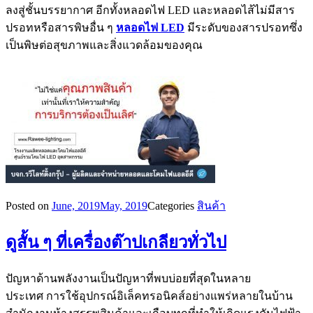
ลงสู่ชั้นบรรยากาศ อีกทั้งหลอดไฟ LED และหลอดไส้ไม่มีสาร
ปรอทหรือสารพิษอื่น ๆ
หลอดไฟ LED
มีระดับของสารปรอทซึ่ง
เป็นพิษต่อสุขภาพและสิ่งแวดล้อมของคุณ
Posted on
June, 2019
May, 2019
Categories
สินค้า
ดูสั้น ๆ ที่เครื่องต๊าปเกลียวทั่วไป
ปัญหาด้านพลังงานเป็นปัญหาที่พบบ่อยที่สุดในหลาย
ประเทศ การใช้อุปกรณ์อิเล็คทรอนิคส์อย่างแพร่หลายในบ้าน