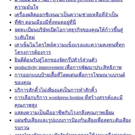
ความมั่นใจ
เครื่องผลิตออกซิเจนมาเป็นความช่วยเหลือที่จำเป็น
ที่พัก ดอนเมืองมีทั้งหมดอยู่ที่นี่
จดทะเบียนบริษัทเปิดโอกาสธุรกิจของคุณให้ก้าวขึ้นสู่
ระดับใหม่
เสาเข็มไมโครไพล์ความแข็งแรงและความคงทนที่ทุก
โครงการต้องการ
ยินดีต้อนรับสู่โลกของจัดกรุ๊ปทัวร์ส่วนตัว
productivity improvement เพื่อการพัฒนาประสิทธิภาพ
การออกแบบป้ายเสื้อที่โดดเด่นเพื่อการโฆษณาแบรนด์
ของคุณ
บริการสักคิ้วไม่เพียงแค่เป็นการทำสักคิ้ว
การเลือกบริการ wordpress hosting ที่สร้างสรรค์และมี
คุณภาพสูง
แสดงความเป็นมืออาชีพกับโรงกลึงคุณภาพเยี่ยม
แผ่นซับเสียงและรูปแบบการป้องกันเสียงเพื่อลดระดับเสียง
รบกวน