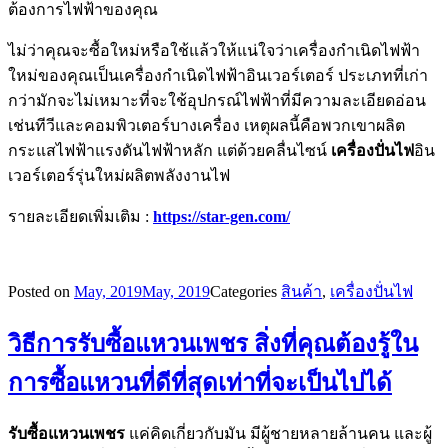
ต้องการไฟฟ้าของคุณ
ไม่ว่าคุณจะซื้อใหม่หรือใช้แล้วให้แน่ใจว่าเครื่องกำเนิดไฟฟ้า
ใหม่ของคุณเป็นเครื่องกำเนิดไฟฟ้าอินเวอร์เตอร์ ประเภทที่เก่า
กว่ามักจะไม่เหมาะที่จะใช้อุปกรณ์ไฟฟ้าที่มีความละเอียดอ่อน
เช่นทีวีและคอมพิวเตอร์บางเครื่อง เหตุผลนี้คือพวกเขาผลิต
กระแสไฟฟ้าแรงดันไฟฟ้าหลัก แต่ด้วยคลื่นไซน์
เครื่องปั่นไฟ
อิน
เวอร์เตอร์รุ่นใหม่ผลิตพลังงานไฟ
รายละเอียดเพิ่มเติม :
https://star-gen.com/
Posted on
May, 2019
May, 2019
Categories
สินค้า
,
เครื่องปั่นไฟ
วิธีการรับซื้อแหวนเพชร สิ่งที่คุณต้องรู้ใน
การซื้อแหวนที่ดีที่สุดเท่าที่จะเป็นไปได้
รับซื้อแหวนเพชร
แค่คิดเกี่ยวกับมัน มีผู้ชายหลายล้านคน และผู้