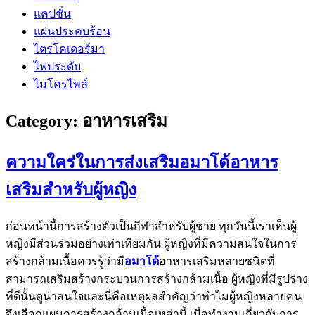
แคปชั่น
แผ่นประคบร้อน
ไตรโคเดอร์มา
ไฟประดับ
ไมโครไพล์
Category:
อาหารเสริม
ความใคร่ในการส่งเสริมอมาโด้อาหาร
เสริมสำหรับผู้หญิง
ก่อนหน้านี้การสร้างตัวเป็นกีฬาสำหรับผู้ชาย ทุกวันนี้เราเห็นผู้
หญิงมีส่วนร่วมอย่างเท่าเทียมกัน ผู้หญิงที่มีความสนใจในการ
สร้างกล้ามเนื้อควรรู้ว่ามี
อมาโด้
อาหารเสริมหลายชนิดที่
สามารถเสริมสร้างกระบวนการสร้างกล้ามเนื้อ ผู้หญิงที่มีรูปร่าง
ที่ดีนั้นดูน่าสนใจและนี่คือเหตุผลสำคัญว่าทำไมผู้หญิงหลายคน
จึงเลือกแผนการสร้างกล้ามเนื้อเหล่านี้ เมื่อทำงานเกี่ยวกับการ