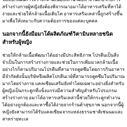
สร้างร่างกายผู้หญิงยังต้องพิจารณาอมาโด้อาหารเสริมที่หาได้
ง่ายและช่วยให้กล้ามเนื้อเติบโต อาหารเสริมเหล่านี้ถูกสร้างขึ้น
มาเพื่อให้เหมาะกับความต้องการของแต่ละบุคคล
นอกจากนี้ยังมีอมาโด้ผลิตภัณฑ์วิตามินหลายชนิด
สำหรับผู้หญิง
ช่วยให้กล้ามเนื้อพัฒนาได้อย่างมีประสิทธิภาพ โปรตีนเป็นสิ่ง
จำเป็นในการสร้างร่างกายและช่วยในการเพิ่มมวลกล้ามเนื้อ
อย่างไรก็ตามปริมาณโปรตีนที่สามารถดูดซึมโดยการกินอาหาร
มีจำกัดดังนั้นบริษัทจึงผลิตโปรตีนเวย์ที่สามารถดูดซึมในปริมาณ
มากโดยร่างกาย แคลเซียมเสริมยังทำโดยเฉพาะอย่างยิ่งสำหรับ
ผู้หญิงเป็นกระดูกที่แข็งแกร่งมีความสำคัญสำหรับโปรแกรม
สร้างร่างกาย อมาโด้อาหารเสริมเหล่านี้ช่วยให้กระดูกทำงาน
ได้อย่างถูกต้องและหาซื้อได้ง่ายจากร้านค้าสุขภาพ นอกจากนี้ผู้
หญิงยังสามารถได้รับแคลเซียมจากแหล่งธรรมชาติเช่นนมและ
สาหร่ายทะเล