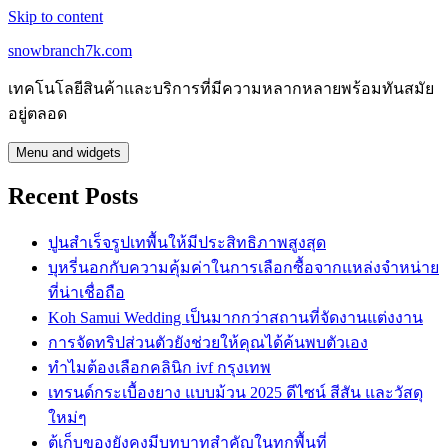
Skip to content
snowbranch7k.com
เทคโนโลยีสินค้าและบริการที่มีความหลากหลายพร้อมทันสมัย
อยู่ตลอด
Menu and widgets
Recent Posts
ปูนสำเร็จรูปเทพื้นให้มีประสิทธิภาพสูงสุด
บุหรี่นอกกับความคุ้มค่าในการเลือกซื้อจากแหล่งจำหน่าย
ที่น่าเชื่อถือ
Koh Samui Wedding เป็นมากกว่าสถานที่จัดงานแต่งงาน
การจัดทริปส่วนตัวยังช่วยให้คุณได้ค้นพบตัวเอง
ทำไมต้องเลือกคลินิก ivf กรุงเทพ
เทรนด์กระเบื้องยาง แบบม้วน 2025 ดีไซน์ สีสัน และวัสดุ
ใหม่ๆ
ตู้เก็บของยังคงมีบทบาทสำคัญในทุกพื้นที่