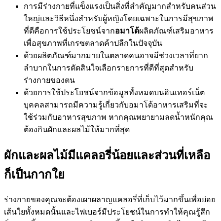
การมีร่างกายที่แข็งแรงเป็นสิ่งที่สำคัญมากสำหรับคนส่วน
ใหญ่และวิธีหนึ่งสำหรับผู้หญิงโดยเฉพาะในการมีสุขภาพ
ที่ดีคือการใช้ประโยชน์จาก
อมาโด้
ผลิตภัณฑ์เสริมอาหาร
เพื่อสุขภาพที่เกรซตลาดค้าปลีกในปัจจุบัน
ด้วยผลิตภัณฑ์มากมายในตลาดคนอาจมีช่วงเวลาที่ยาก
ลำบากในการตัดสินใจเลือกรายการที่ดีที่สุดสำหรับ
ร่างกายของตน
ด้วยการใช้ประโยชน์จากข้อมูลทั้งหมดบนอินเทอร์เน็ต
บุคคลสามารถมีความรู้เกี่ยวกับอมาโด้อาหารเสริมที่จะ
ใช้ร่วมกับอาหารสุขภาพ หากคุณพยายามลดน้ำหนักคุณ
ต้องกินผักและผลไม้ให้มากที่สุด
ผักและผลไม้มีแคลอรี่น้อยและส่วนที่เหลือ
ก็เป็นกากใย
ร่างกายของคุณจะต้องเผาผลาญแคลอรี่ที่เก็บไว้มากขึ้นเพื่อย่อย
เส้นใยทั้งหมดนั้นและไฟเบอร์มีประโยชน์ในการทำให้คุณรู้สึก