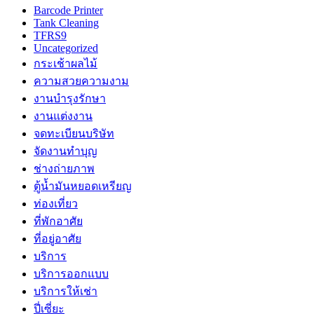
Barcode Printer
Tank Cleaning
TFRS9
Uncategorized
กระเช้าผลไม้
ความสวยความงาม
งานบำรุงรักษา
งานแต่งงาน
จดทะเบียนบริษัท
จัดงานทำบุญ
ช่างถ่ายภาพ
ตู้น้ำมันหยอดเหรียญ
ท่องเที่ยว
ที่พักอาศัย
ที่อยู่อาศัย
บริการ
บริการออกแบบ
บริการให้เช่า
ปี่เซี่ยะ