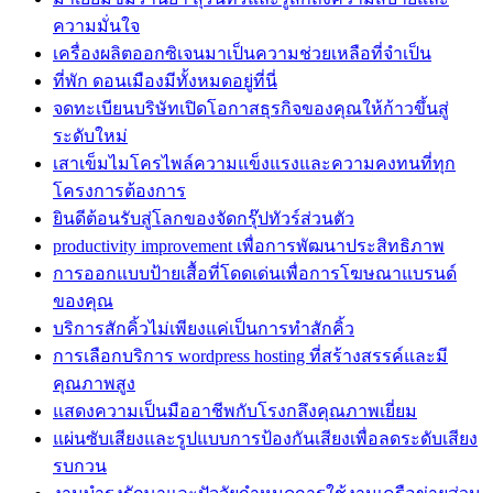
ความมั่นใจ
เครื่องผลิตออกซิเจนมาเป็นความช่วยเหลือที่จำเป็น
ที่พัก ดอนเมืองมีทั้งหมดอยู่ที่นี่
จดทะเบียนบริษัทเปิดโอกาสธุรกิจของคุณให้ก้าวขึ้นสู่
ระดับใหม่
เสาเข็มไมโครไพล์ความแข็งแรงและความคงทนที่ทุก
โครงการต้องการ
ยินดีต้อนรับสู่โลกของจัดกรุ๊ปทัวร์ส่วนตัว
productivity improvement เพื่อการพัฒนาประสิทธิภาพ
การออกแบบป้ายเสื้อที่โดดเด่นเพื่อการโฆษณาแบรนด์
ของคุณ
บริการสักคิ้วไม่เพียงแค่เป็นการทำสักคิ้ว
การเลือกบริการ wordpress hosting ที่สร้างสรรค์และมี
คุณภาพสูง
แสดงความเป็นมืออาชีพกับโรงกลึงคุณภาพเยี่ยม
แผ่นซับเสียงและรูปแบบการป้องกันเสียงเพื่อลดระดับเสียง
รบกวน