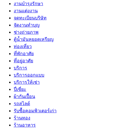
งานบำรุงรักษา
งานแต่งงาน
จดทะเบียนบริษัท
จัดงานทำบุญ
ช่างถ่ายภาพ
ตู้น้ำมันหยอดเหรียญ
ท่องเที่ยว
ที่พักอาศัย
ที่อยู่อาศัย
บริการ
บริการออกแบบ
บริการให้เช่า
ปี่เซี่ยะ
ผ้ากันเปื้อน
รถสไลด์
รับซื้อคอมพิวเตอร์เก่า
ร้านทอง
ร้านอาหาร