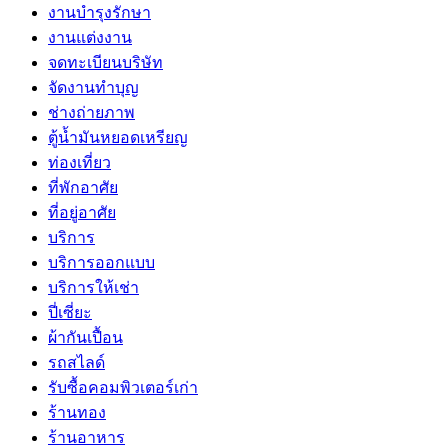
งานบำรุงรักษา
งานแต่งงาน
จดทะเบียนบริษัท
จัดงานทำบุญ
ช่างถ่ายภาพ
ตู้น้ำมันหยอดเหรียญ
ท่องเที่ยว
ที่พักอาศัย
ที่อยู่อาศัย
บริการ
บริการออกแบบ
บริการให้เช่า
ปี่เซี่ยะ
ผ้ากันเปื้อน
รถสไลด์
รับซื้อคอมพิวเตอร์เก่า
ร้านทอง
ร้านอาหาร