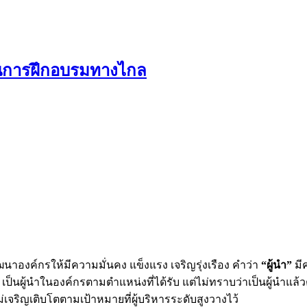
ป็นการฝึกอบรมทางไกล
าองค์กรให้มีความมั่นคง แข็งแรง เจริญรุ่งเรือง คำว่า
“ผู้นำ”
มี
าร เป็นผู้นำในองค์กรตามตำแหน่งที่ได้รับ แต่ไม่ทราบว่าเป็นผู้นำแล
จริญเติบโตตามเป้าหมายที่ผู้บริหารระดับสูงวางไว้