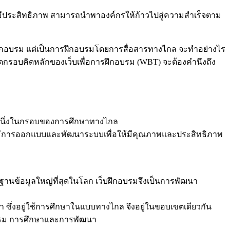
งมีประสิทธิภาพ สามารถนำพาองค์กรให้ก้าวไปสู่ความสำเร็จตาม
ฝึกอบรม แต่เป็นการฝึกอบรมโดยการสื่อสารทางไกล จะทำอย่างไร
กรอบคิดหลักของเว็บเพื่อการฝึกอบรม (WBT) จะต้องคำนึงถึง
นหนึ่งในกรอบของการศึกษาทางไกล
มีการออกแบบและพัฒนาระบบเพื่อให้มีคุณภาพและประสิทธิภาพ
ฐานข้อมูลใหญ่ที่สุดในโลก เว็บฝึกอบรมจึงเป็นการพัฒนา
ลา ซึ่งอยู่ใช้การศึกษาในแบบทางไกล จึงอยู่ในขอบเขตเดียวกัน
กอบรม การศึกษาและการพัฒนา