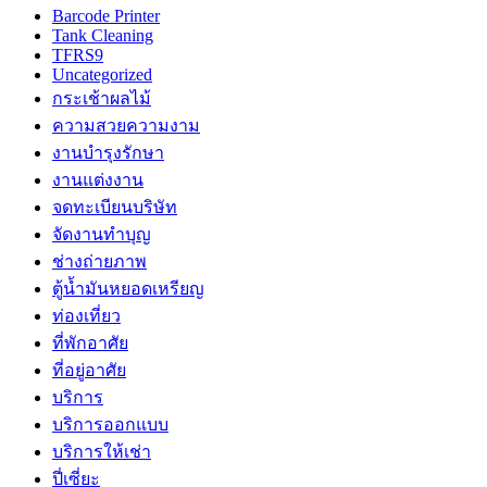
Barcode Printer
Tank Cleaning
TFRS9
Uncategorized
กระเช้าผลไม้
ความสวยความงาม
งานบำรุงรักษา
งานแต่งงาน
จดทะเบียนบริษัท
จัดงานทำบุญ
ช่างถ่ายภาพ
ตู้น้ำมันหยอดเหรียญ
ท่องเที่ยว
ที่พักอาศัย
ที่อยู่อาศัย
บริการ
บริการออกแบบ
บริการให้เช่า
ปี่เซี่ยะ