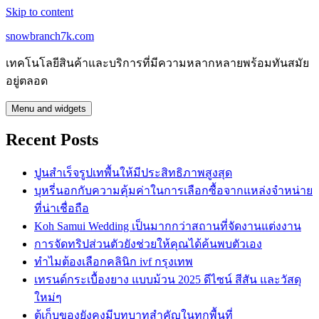
Skip to content
snowbranch7k.com
เทคโนโลยีสินค้าและบริการที่มีความหลากหลายพร้อมทันสมัย
อยู่ตลอด
Menu and widgets
Recent Posts
ปูนสำเร็จรูปเทพื้นให้มีประสิทธิภาพสูงสุด
บุหรี่นอกกับความคุ้มค่าในการเลือกซื้อจากแหล่งจำหน่าย
ที่น่าเชื่อถือ
Koh Samui Wedding เป็นมากกว่าสถานที่จัดงานแต่งงาน
การจัดทริปส่วนตัวยังช่วยให้คุณได้ค้นพบตัวเอง
ทำไมต้องเลือกคลินิก ivf กรุงเทพ
เทรนด์กระเบื้องยาง แบบม้วน 2025 ดีไซน์ สีสัน และวัสดุ
ใหม่ๆ
ตู้เก็บของยังคงมีบทบาทสำคัญในทุกพื้นที่