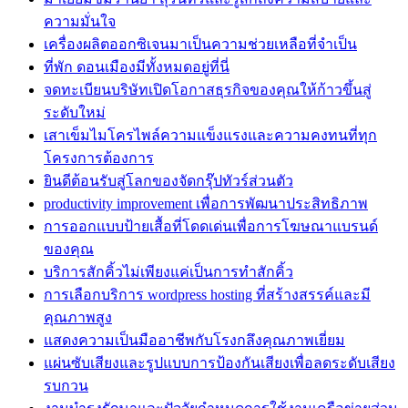
ความมั่นใจ
เครื่องผลิตออกซิเจนมาเป็นความช่วยเหลือที่จำเป็น
ที่พัก ดอนเมืองมีทั้งหมดอยู่ที่นี่
จดทะเบียนบริษัทเปิดโอกาสธุรกิจของคุณให้ก้าวขึ้นสู่
ระดับใหม่
เสาเข็มไมโครไพล์ความแข็งแรงและความคงทนที่ทุก
โครงการต้องการ
ยินดีต้อนรับสู่โลกของจัดกรุ๊ปทัวร์ส่วนตัว
productivity improvement เพื่อการพัฒนาประสิทธิภาพ
การออกแบบป้ายเสื้อที่โดดเด่นเพื่อการโฆษณาแบรนด์
ของคุณ
บริการสักคิ้วไม่เพียงแค่เป็นการทำสักคิ้ว
การเลือกบริการ wordpress hosting ที่สร้างสรรค์และมี
คุณภาพสูง
แสดงความเป็นมืออาชีพกับโรงกลึงคุณภาพเยี่ยม
แผ่นซับเสียงและรูปแบบการป้องกันเสียงเพื่อลดระดับเสียง
รบกวน