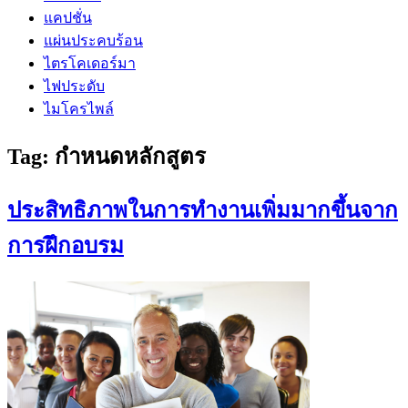
แคปชั่น
แผ่นประคบร้อน
ไตรโคเดอร์มา
ไฟประดับ
ไมโครไพล์
Tag:
กำหนดหลักสูตร
ประสิทธิภาพในการทำงานเพิ่มมากขึ้นจาก
การฝึกอบรม