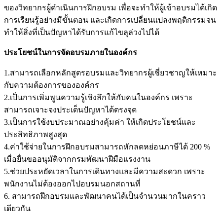
ของวิทยากรผู้ดำเนินการฝึกอบรม เพื่อจะทำให้ผู้เข้าอบรมได้เกิด
การเรียนรู้อย่างมีขั้นตอน และเกิดการเปลี่ยนแปลงพฤติกรรมจน
ทำให้สิ่งที่เป็นปัญหาได้รับการแก้ไขลุล่วงไปได้
ประโยชน์ในการจัดอบรมภายในองค์กร
1.สามารถเลือกหลักสูตรอบรมและวิทยากรผู้เชี่ยวชาญให้เหมาะ
กับความต้องการขององค์กร
2.เป็นการเพิ่มพูนความรู้เชิงลึกให้กับคนในองค์กร เพราะ
สามารถเจาะจงประเด็นปัญหาได้ตรงจุด
3.เป็นการใช้งบประมาณอย่างคุ้มค่า ให้เกิดประโยชน์และ
ประสิทธิภาพสูงสุด
4.ค่าใช้จ่ายในการฝึกอบรมสามารถหักลดหย่อนภาษีได้ 200 %
เมื่อยื่นขออนุมัติจากกรมพัฒนาฝีมือแรงงาน
5.ช่วยประหยัดเวลาในการเดินทางและมีความสะดวก เพราะ
พนักงานไม่ต้องออกไปอบรมนอกสถานที่
6. สามารถฝึกอบรมและพัฒนาคนได้เป็นจำนวนมากในคราว
เดียวกัน