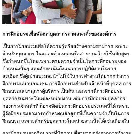
การฝึกอบรมเพื่อพัฒนาบุคลากรตามแนวตั้งขององค์การ
เป็นการฝึกอบรมเพื่อให้ความรู้หรือสร้างความสามารถ เฉพาะ
สำหรับบุคลากร ในแต่ละตำแหน่งหรือสายงาน โดยใช้หลักสูตร
ซึ่งกำหนดขึ้นโดยเฉพาะตามความจำเป็นในการฝึกอบรมของ
ตำแหน่งนั้นๆ และมักจะเน้นถึงแนวการปฏิบัติงานในราย
ละเอียด ซึ่งผู้เข้าอบรมจะนำไปใช้ในการทำงานได้มากกว่าการ
ฝึกอบรมแนวนอน เช่น การฝึกอบรมสำหรับเจ้าหน้าที่บุคคล การ
ฝึกอบรมเลขานุการผู้บริหาร เป็นต้น นอกจากนี้การฝึกอบรม
บุคลากรเฉพาะในแต่ละหน่วยงาน เช่น การฝึกอบรมบุคลากร
กองการเจ้าหน้าที่ ก็อาจจัดเป็นการฝึกอบรมประเภทนี้ได้ เพราะ
ผู้จัดฝึกอบรมสามารถกำหนดหลักสูตรที่เป็นความจำเป็นในการ
ฝึกอบรม เฉพาะสำหรับบุคลากรในหน่วยงานนั้นได้เช่นเดียวกัน
การฝึกอบรมจากวิทยากรที่มีความเชี่ยวชาญจริงจากการทำงาน