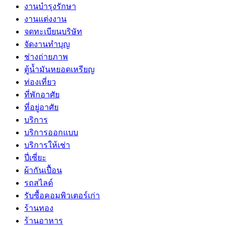
งานบำรุงรักษา
งานแต่งงาน
จดทะเบียนบริษัท
จัดงานทำบุญ
ช่างถ่ายภาพ
ตู้น้ำมันหยอดเหรียญ
ท่องเที่ยว
ที่พักอาศัย
ที่อยู่อาศัย
บริการ
บริการออกแบบ
บริการให้เช่า
ปี่เซี่ยะ
ผ้ากันเปื้อน
รถสไลด์
รับซื้อคอมพิวเตอร์เก่า
ร้านทอง
ร้านอาหาร